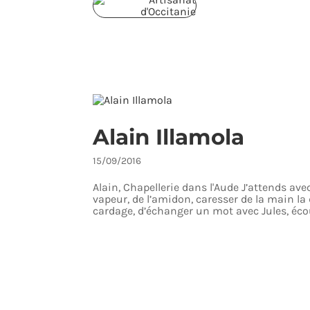
Alain Illamola
15/09/2016
Alain, Chapellerie dans l'Aude J’attends avec 
vapeur, de l’amidon, caresser de la main la
cardage, d’échanger un mot avec Jules, écou