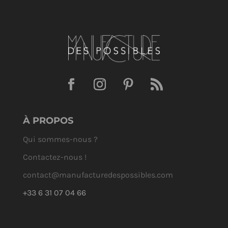
À PROPOS
Qui sommes-nous ?
Contactez-nous !
contact@manufacturedespossibles.com
+33 6 31 07 04 66