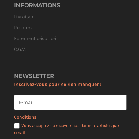
INFORMATIONS
Livraison
Retours
Paiement sécurisé
C.G.V.
NEWSLETTER
Inscrivez-vous pour ne rien manquer !
Conditions
Vous acceptez de recevoir nos derniers articles par
email