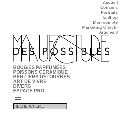
Accueil
Conseils
Portraits
E-Shop
Mon compte
Marketing Olfactif
Articles 0
BOUGIES PARFUMÉES
POISSONS CÉRAMIQUE
BÉNITIERS DÉTOURNÉS
ART DE VIVRE
DIVERS
ESPACE PRO