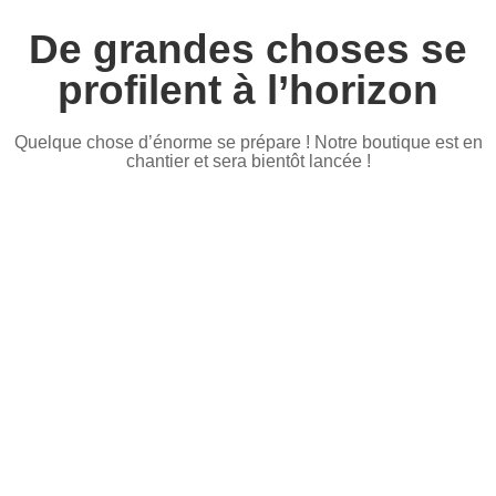
De grandes choses se
profilent à l’horizon
Quelque chose d’énorme se prépare ! Notre boutique est en
chantier et sera bientôt lancée !