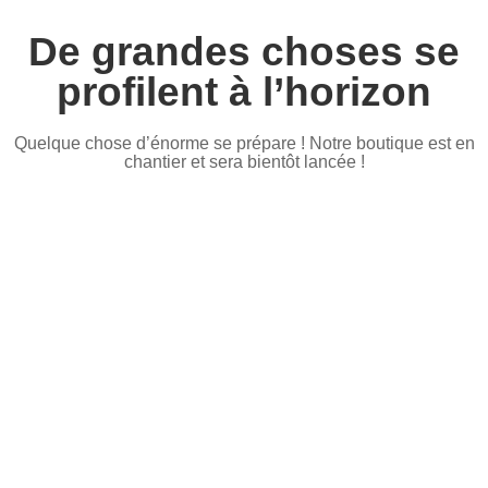
De grandes choses se
profilent à l’horizon
Quelque chose d’énorme se prépare ! Notre boutique est en
chantier et sera bientôt lancée !