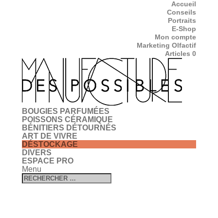
Accueil
Conseils
Portraits
E-Shop
Mon compte
Marketing Olfactif
Articles 0
BOUGIES PARFUMÉES
POISSONS CÉRAMIQUE
BÉNITIERS DÉTOURNÉS
ART DE VIVRE
DÉSTOCKAGE
DIVERS
ESPACE PRO
Menu