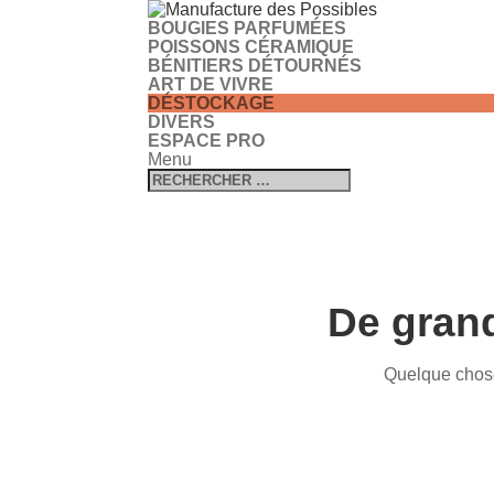
BOUGIES PARFUMÉES
POISSONS CÉRAMIQUE
BÉNITIERS DÉTOURNÉS
ART DE VIVRE
DÉSTOCKAGE
DIVERS
ESPACE PRO
Menu
De grand
Quelque chose 