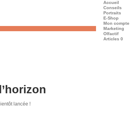
Accueil
Conseils
Portraits
E-Shop
Mon compte
Marketing
Olfactif
Articles 0
l’horizon
ientôt lancée !