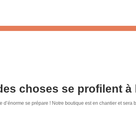
es choses se profilent à 
d’énorme se prépare ! Notre boutique est en chantier et sera b