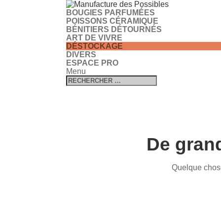
BOUGIES PARFUMÉES
POISSONS CÉRAMIQUE
BÉNITIERS DÉTOURNÉS
ART DE VIVRE
DÉSTOCKAGE
DIVERS
ESPACE PRO
Menu
De grand
Quelque chose 