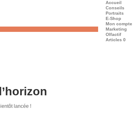
Accueil
Conseils
Portraits
E-Shop
Mon compte
Marketing
Olfactif
Articles 0
l’horizon
ientôt lancée !