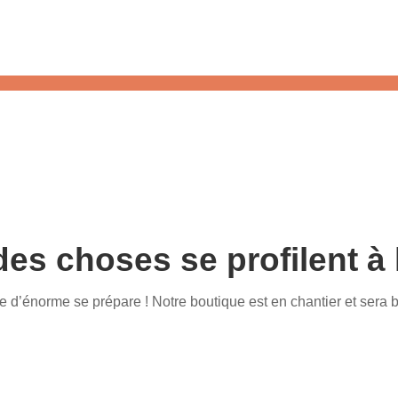
es choses se profilent à 
d’énorme se prépare ! Notre boutique est en chantier et sera b