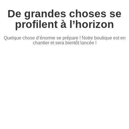
De grandes choses se
profilent à l’horizon
Quelque chose d’énorme se prépare ! Notre boutique est en
chantier et sera bientôt lancée !