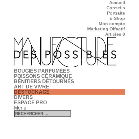
Accueil
Conseils
Portraits
E-Shop
Mon compte
Marketing Olfactif
Articles 0
BOUGIES PARFUMÉES
POISSONS CÉRAMIQUE
BÉNITIERS DÉTOURNÉS
ART DE VIVRE
DÉSTOCKAGE
DIVERS
ESPACE PRO
Menu