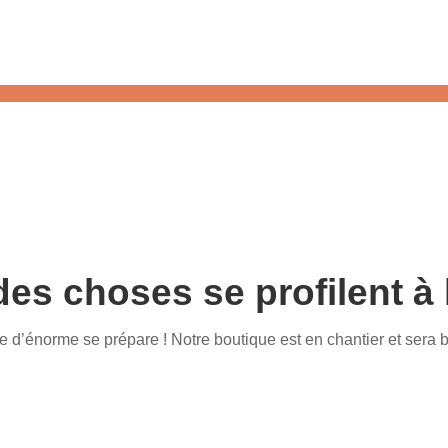
es choses se profilent à 
d’énorme se prépare ! Notre boutique est en chantier et sera b