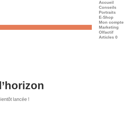
Accueil
Conseils
Portraits
E-Shop
Mon compte
Marketing
Olfactif
Articles 0
l’horizon
ientôt lancée !