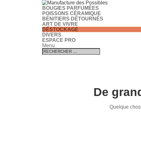
BOUGIES PARFUMÉES
POISSONS CÉRAMIQUE
BÉNITIERS DÉTOURNÉS
ART DE VIVRE
DÉSTOCKAGE
DIVERS
ESPACE PRO
Menu
De grand
Quelque chose 