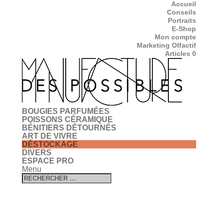
Accueil
Conseils
Portraits
E-Shop
Mon compte
Marketing Olfactif
Articles 0
BOUGIES PARFUMÉES
POISSONS CÉRAMIQUE
BÉNITIERS DÉTOURNÉS
ART DE VIVRE
DÉSTOCKAGE
DIVERS
ESPACE PRO
Menu