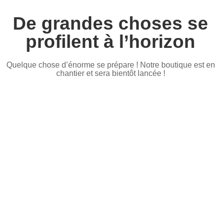
De grandes choses se
profilent à l’horizon
Quelque chose d’énorme se prépare ! Notre boutique est en
chantier et sera bientôt lancée !