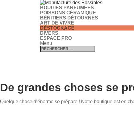
BOUGIES PARFUMÉES
POISSONS CÉRAMIQUE
BÉNITIERS DÉTOURNÉS
ART DE VIVRE
DÉSTOCKAGE
DIVERS
ESPACE PRO
Menu
De grandes choses se prof
Quelque chose d’énorme se prépare ! Notre boutique est en chan