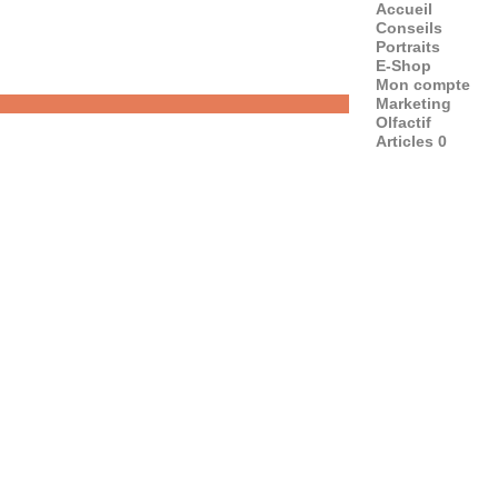
Accueil
Conseils
Portraits
E-Shop
Mon compte
Marketing
Olfactif
Articles 0