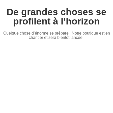
De grandes choses se
profilent à l’horizon
Quelque chose d’énorme se prépare ! Notre boutique est en
chantier et sera bientôt lancée !