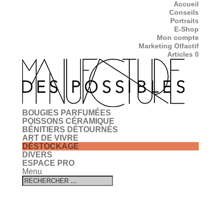
Accueil
Conseils
Portraits
E-Shop
Mon compte
Marketing Olfactif
Articles 0
BOUGIES PARFUMÉES
POISSONS CÉRAMIQUE
BÉNITIERS DÉTOURNÉS
ART DE VIVRE
DÉSTOCKAGE
DIVERS
ESPACE PRO
Menu