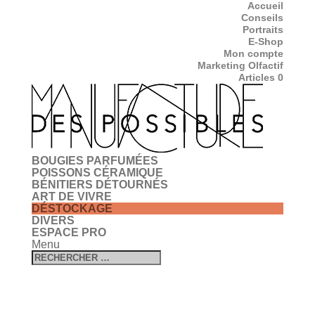
Accueil
Conseils
Portraits
E-Shop
Mon compte
Marketing Olfactif
Articles 0
BOUGIES PARFUMÉES
POISSONS CÉRAMIQUE
BÉNITIERS DÉTOURNÉS
ART DE VIVRE
DÉSTOCKAGE
DIVERS
ESPACE PRO
Menu