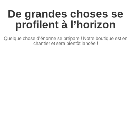
De grandes choses se
profilent à l’horizon
Quelque chose d’énorme se prépare ! Notre boutique est en
chantier et sera bientôt lancée !