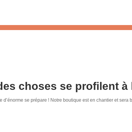
es choses se profilent à 
d’énorme se prépare ! Notre boutique est en chantier et sera b