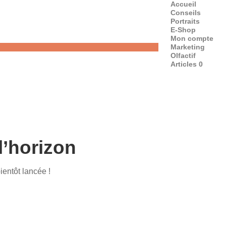
Accueil
Conseils
Portraits
E-Shop
Mon compte
Marketing
Olfactif
Articles 0
l’horizon
ientôt lancée !