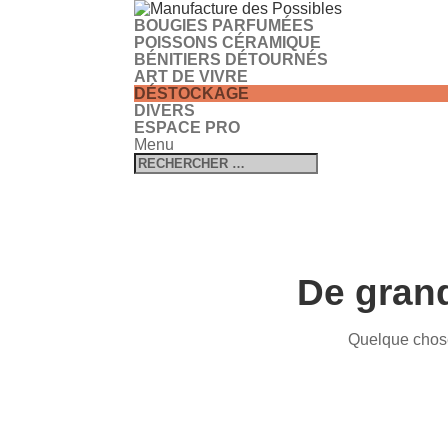
BOUGIES PARFUMÉES
POISSONS CÉRAMIQUE
BÉNITIERS DÉTOURNÉS
ART DE VIVRE
DÉSTOCKAGE
DIVERS
ESPACE PRO
Menu
De grand
Quelque chose 