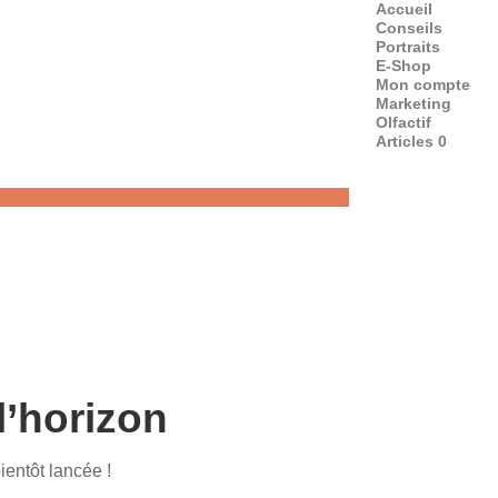
Accueil
Conseils
Portraits
E-Shop
Mon compte
Marketing
Olfactif
Articles 0
l’horizon
ientôt lancée !