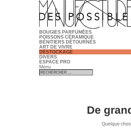
BOUGIES PARFUMÉES
POISSONS CÉRAMIQUE
BÉNITIERS DÉTOURNÉS
ART DE VIVRE
DÉSTOCKAGE
DIVERS
ESPACE PRO
Menu
De grand
Quelque chose 