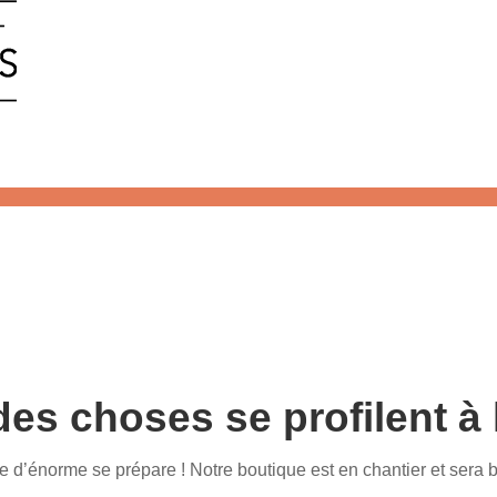
es choses se profilent à 
d’énorme se prépare ! Notre boutique est en chantier et sera b