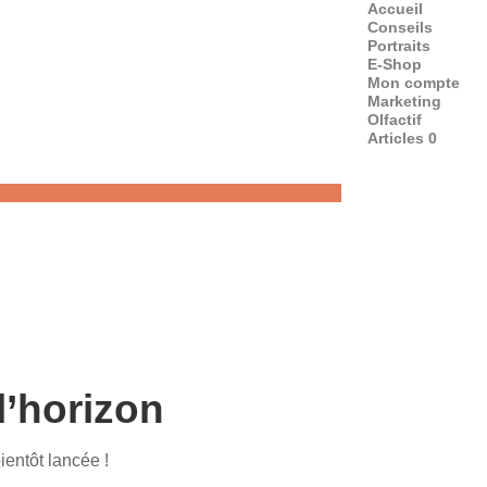
Accueil
Conseils
Portraits
E-Shop
Mon compte
Marketing
Olfactif
Articles 0
l’horizon
ientôt lancée !