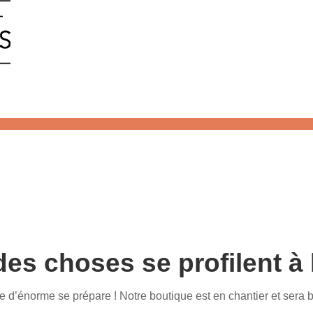
es choses se profilent à 
d’énorme se prépare ! Notre boutique est en chantier et sera b