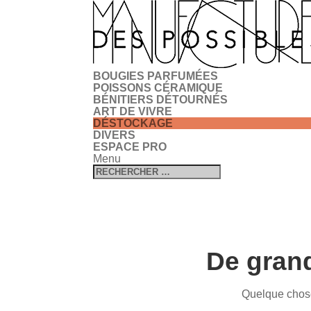
BOUGIES PARFUMÉES
POISSONS CÉRAMIQUE
BÉNITIERS DÉTOURNÉS
ART DE VIVRE
DÉSTOCKAGE
DIVERS
ESPACE PRO
Menu
De grand
Quelque chose 