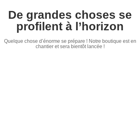
De grandes choses se
profilent à l’horizon
Quelque chose d’énorme se prépare ! Notre boutique est en
chantier et sera bientôt lancée !