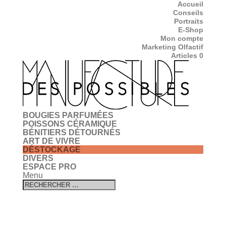
Accueil
Conseils
Portraits
E-Shop
Mon compte
Marketing Olfactif
Articles 0
BOUGIES PARFUMÉES
POISSONS CÉRAMIQUE
BÉNITIERS DÉTOURNÉS
ART DE VIVRE
DÉSTOCKAGE
DIVERS
ESPACE PRO
Menu