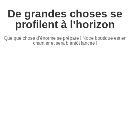
De grandes choses se
profilent à l’horizon
Quelque chose d’énorme se prépare ! Notre boutique est en
chantier et sera bientôt lancée !