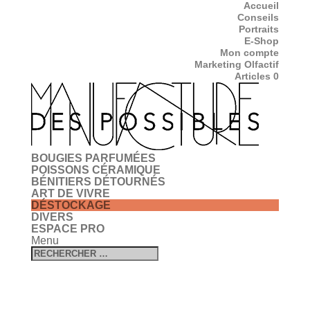
Accueil
Conseils
Portraits
E-Shop
Mon compte
Marketing Olfactif
Articles 0
BOUGIES PARFUMÉES
POISSONS CÉRAMIQUE
BÉNITIERS DÉTOURNÉS
ART DE VIVRE
DÉSTOCKAGE
DIVERS
ESPACE PRO
Menu