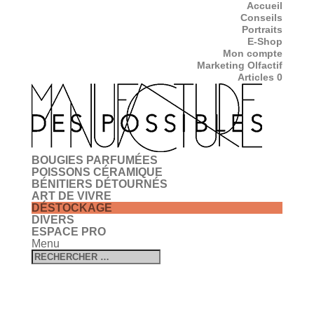
Accueil
Conseils
Portraits
E-Shop
Mon compte
Marketing Olfactif
Articles 0
BOUGIES PARFUMÉES
POISSONS CÉRAMIQUE
BÉNITIERS DÉTOURNÉS
ART DE VIVRE
DÉSTOCKAGE
DIVERS
ESPACE PRO
Menu