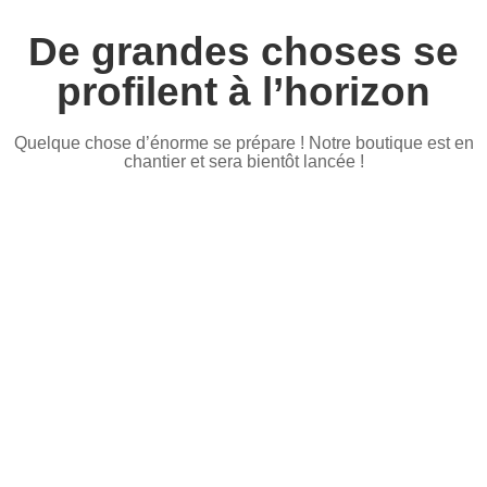
De grandes choses se
profilent à l’horizon
Quelque chose d’énorme se prépare ! Notre boutique est en
chantier et sera bientôt lancée !